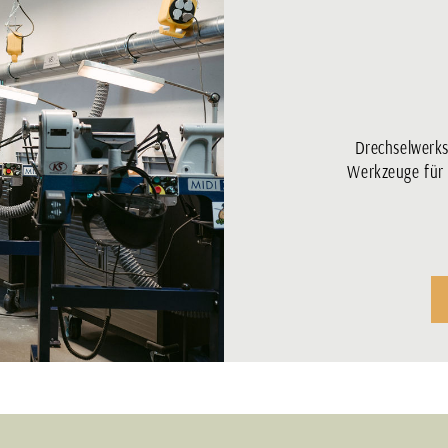
Drechselwerkst
Werkzeuge für 