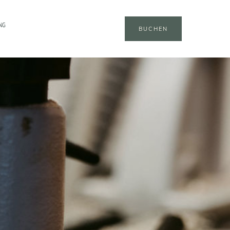
NG
BUCHEN