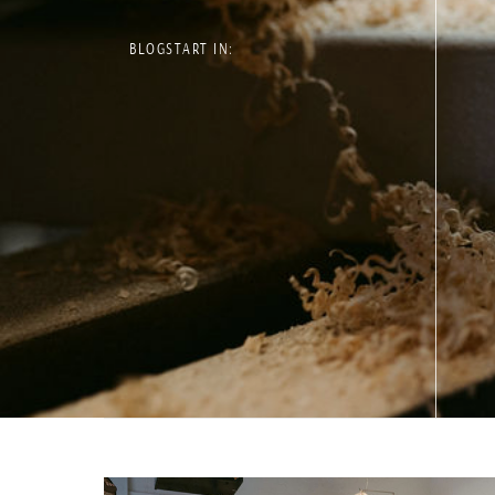
BLOGSTART IN: